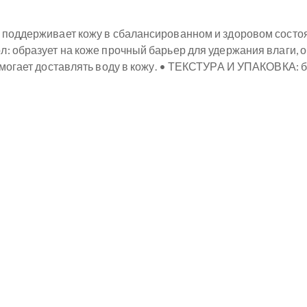
 поддерживает кожу в сбалансированном и здоровом состоя
: образует на коже прочный барьер для удержания влаги, 
омогает доставлять воду в кожу. • ТЕКСТУРА И УПАКОВКА: 