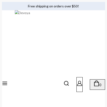
Free shipping on orders over $50!
0