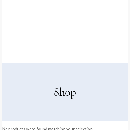
Shop
No products were found matching your selection.