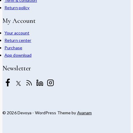
Term & condition
Return policy
My Account
Your account
Return center
Purchase
App download
Newsletter
© 2026 Devoya - WordPress Theme by
Avanam