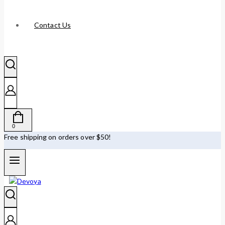
Contact Us
0
Free shipping on orders over $50!