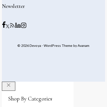
Newsletter
© 2026 Devoya - WordPress Theme by
Avanam
Shop By Categories