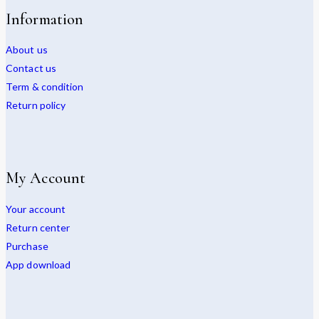
Information
About us
Contact us
Term & condition
Return policy
My Account
Your account
Return center
Purchase
App download