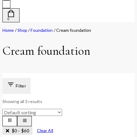
0
Home
/
Shop
/
Foundation
/
Cream foundation
Cream foundation
Filter
Showing all
3
results
$
0
-
$
60
Clear All