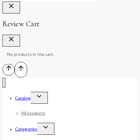
Review Cart
No products in the cart.
Catalog
All products
Categories