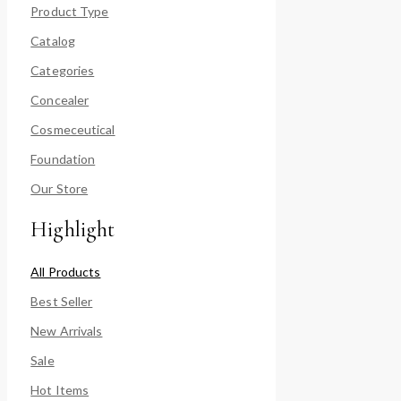
Product Type
Catalog
Categories
Concealer
Cosmeceutical
Foundation
Our Store
Highlight
All Products
Best Seller
New Arrivals
Sale
Hot Items