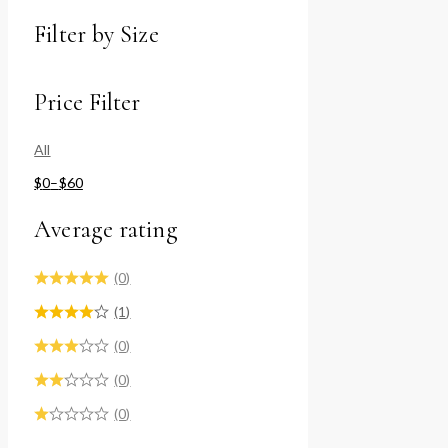
Filter by Size
Price Filter
All
$
0
–
$
60
Average rating
(0)
(1)
(0)
(0)
(0)