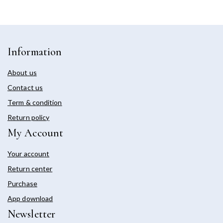
Information
About us
Contact us
Term & condition
Return policy
My Account
Your account
Return center
Purchase
App download
Newsletter