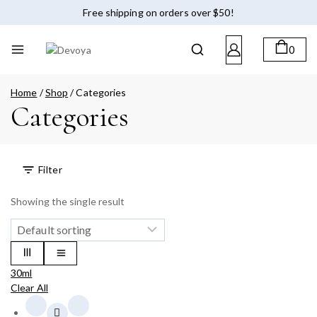
Free shipping on orders over $50!
0
Home
/
Shop
/
Categories
Categories
Filter
Showing the single result
30ml
Clear All