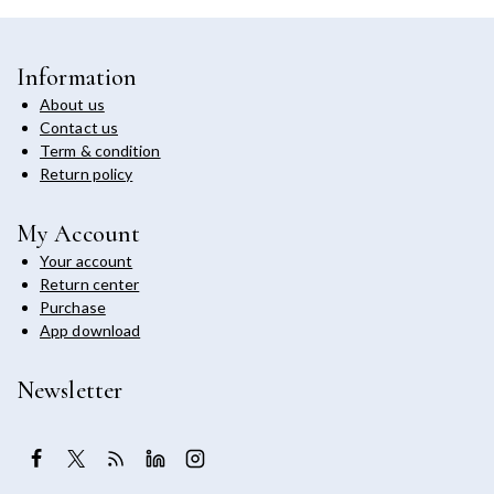
Information
About us
Contact us
Term & condition
Return policy
My Account
Your account
Return center
Purchase
App download
Newsletter