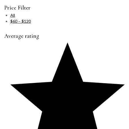
Price Filter
All
$
60
–
$
120
Average rating